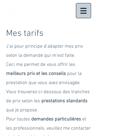
Mes tarifs
J'ai pour principe d'adapter mes prix
selon la demande qui m'est faite.
Ceci me permet de vous offrir les
meilleurs prix et les conseils
pour la
prestation que vous avez envisagée.
Vous
trouverez ci-dessous des tranches
de prix selon les
prestations standards
que je propose.
Pour toutes
demandes particulières
et
les professionnels, veuillez me contacter