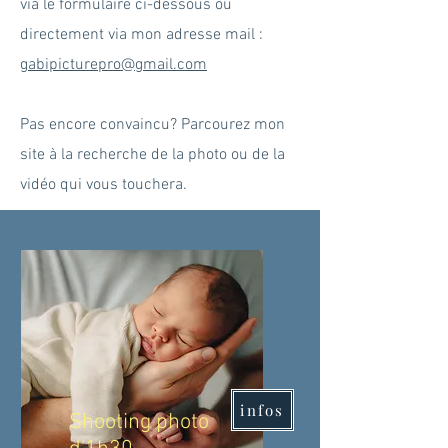
via le formulaire ci-dessous ou
directement via mon adresse mail :
gabipicturepro@gmail.com
Pas encore convaincu? Parcourez mon
site à la
recherche de la photo ou de la
vidéo qui vous touchera.
infos
Shooting photo